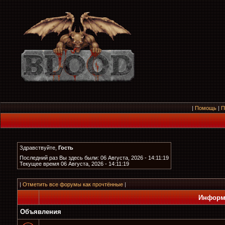
|
Помощь
|
П
Здравствуйте,
Гость
Последний раз Вы здесь были: 06 Августа, 2026 - 14:11:19
Текущее время 06 Августа, 2026 - 14:11:19
|
Отметить все форумы как прочтённые
|
Информ
Объявления