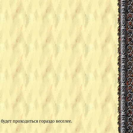
будет проходиться гораздо веселее.