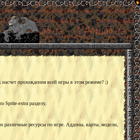
ак насчет прохождения всей игры в этом режиме? ;)
 Sprite-extra разделу.
ти различные ресурсы по игре. Аддоны, карты, модели,